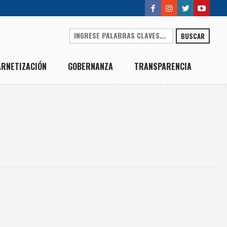
BUSCAR
ARNETIZACIÓN
GOBERNANZA
TRANSPARENCIA