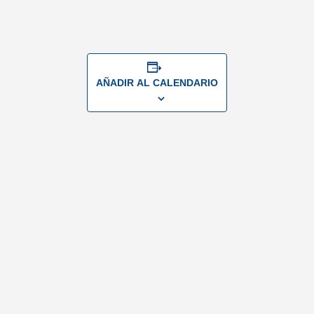
AÑADIR AL CALENDARIO