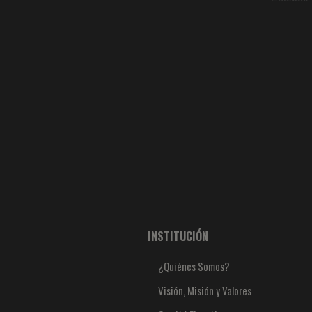
INSTITUCIÓN
¿Quiénes Somos?
Visión, Misión y Valores