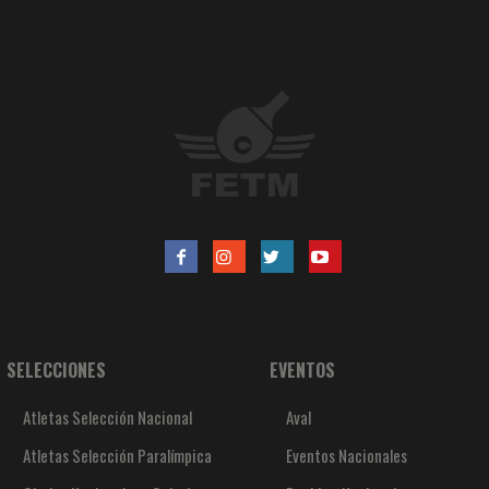
SELECCIONES
EVENTOS
Atletas Selección Nacional
Aval
Atletas Selección Paralímpica
Eventos Nacionales