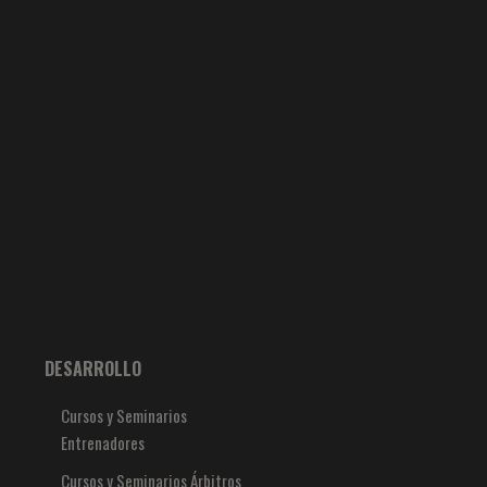
DESARROLLO
Cursos y Seminarios
Entrenadores
Cursos y Seminarios Árbitros