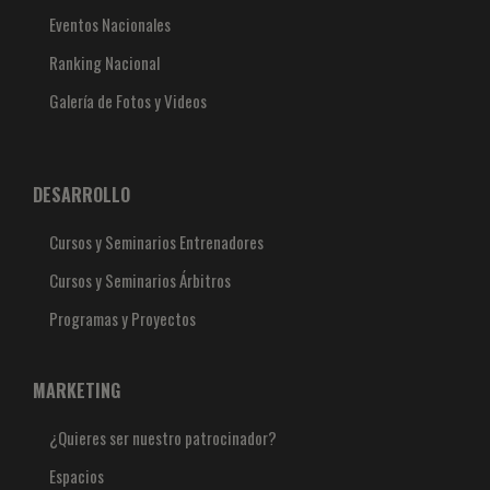
Eventos Nacionales
Ranking Nacional
Galería de Fotos y Videos
DESARROLLO
Cursos y Seminarios Entrenadores
Cursos y Seminarios Árbitros
Programas y Proyectos
MARKETING
¿Quieres ser nuestro patrocinador?
Espacios