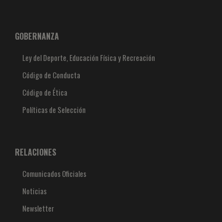
GOBERNANZA
Ley del Deporte, Educación Física y Recreación
Código de Conducta
Código de Ética
Políticas de Selección
RELACIONES
Comunicados Oficiales
Noticias
Newsletter