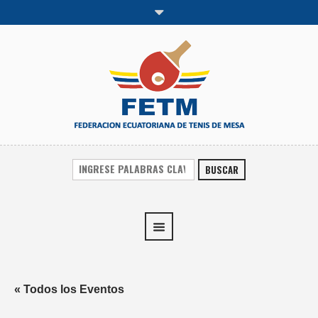
BUSCAR
« Todos los Eventos