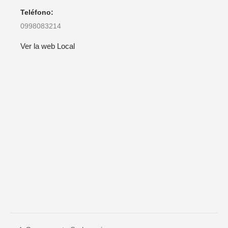
Teléfono:
0998083214
Ver la web Local