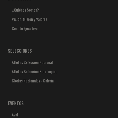
¿Quiénes Somos?
Visión, Misión y Valores
Comité Ejecutivo
SELECCIONES
Atletas Selección Nacional
Atletas Selección Paralímpica
Glorias Nacionales - Galería
EVENTOS
Aval