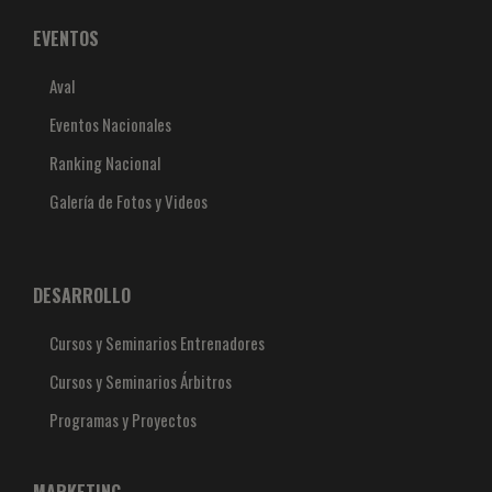
EVENTOS
Aval
Eventos Nacionales
Ranking Nacional
Galería de Fotos y Videos
DESARROLLO
Cursos y Seminarios Entrenadores
Cursos y Seminarios Árbitros
Programas y Proyectos