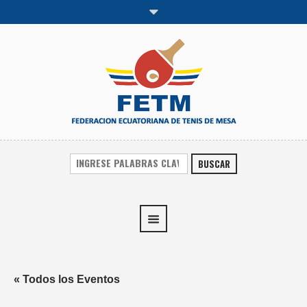
BUSCAR
« Todos los Eventos