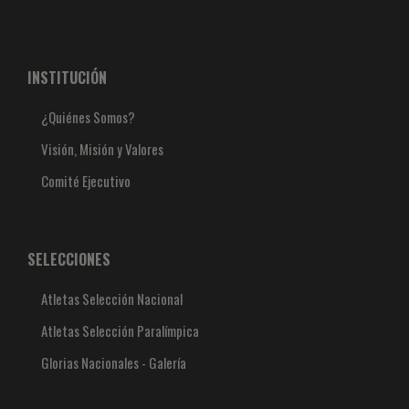
INSTITUCIÓN
¿Quiénes Somos?
Visión, Misión y Valores
Comité Ejecutivo
SELECCIONES
Atletas Selección Nacional
Atletas Selección Paralímpica
Glorias Nacionales - Galería