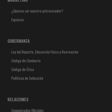
MARKETING
¿Quieres ser nuestro patrocinador?
Espacios
GOBERNANZA
Ley del Deporte, Educación Física y Recreación
Código de Conducta
Código de Ética
Políticas de Selección
RELACIONES
Comunicados Oficiales