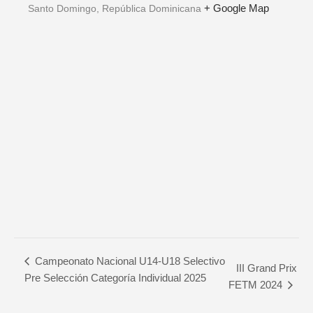
+ Google Map
Santo Domingo
,
República Dominicana
Campeonato Nacional U14-U18 Selectivo
III Grand Prix
Pre Selección Categoría Individual 2025
FETM 2024