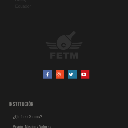
Ecuador
INSTITUCIÓN
¿Quiénes Somos?
Visión, Misión y Valores