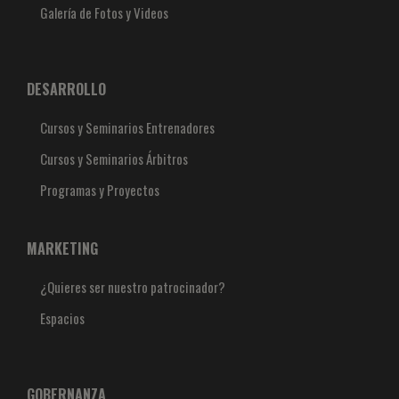
Galería de Fotos y Videos
DESARROLLO
Cursos y Seminarios Entrenadores
Cursos y Seminarios Árbitros
Programas y Proyectos
MARKETING
¿Quieres ser nuestro patrocinador?
Espacios
GOBERNANZA