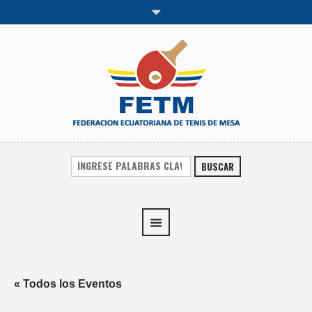
BUSCAR
« Todos los Eventos