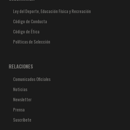
Ley del Deporte, Educación Física y Recreación
Código de Conducta
Código de Ética
Políticas de Selección
RELACIONES
Comunicados Oficiales
Noticias
Newsletter
Prensa
Suscríbete