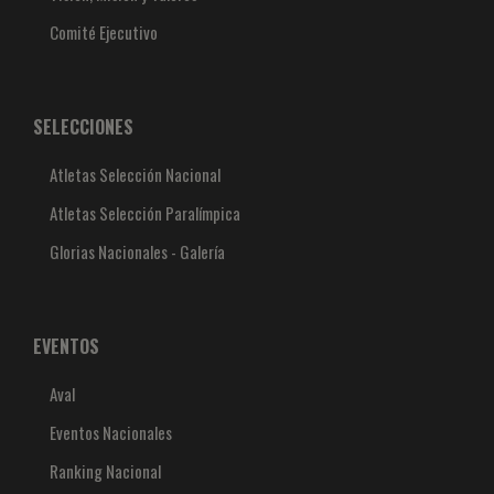
Comité Ejecutivo
SELECCIONES
Atletas Selección Nacional
Atletas Selección Paralímpica
Glorias Nacionales - Galería
EVENTOS
Aval
Eventos Nacionales
Ranking Nacional