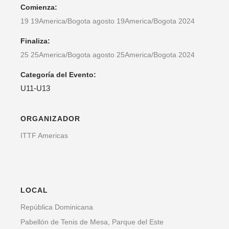
Comienza:
19 19America/Bogota agosto 19America/Bogota 2024
Finaliza:
25 25America/Bogota agosto 25America/Bogota 2024
Categoría del Evento:
U11-U13
ORGANIZADOR
ITTF Americas
LOCAL
República Dominicana
Pabellón de Tenis de Mesa, Parque del Este