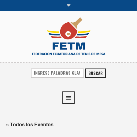
BUSCAR
« Todos los Eventos