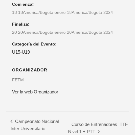
Comienza:
18 18America/Bogota enero 18America/Bogota 2024
Finaliza:
20 20America/Bogota enero 20America/Bogota 2024
Categoría del Evento:
U15-U19
ORGANIZADOR
FETM
Ver la web Organizador
Campeonato Nacional
Curso de Entrenadores ITTF
Inter Universitario
Nivel 1 + PTT