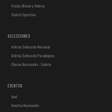
Visión, Misión y Valores
Comité Ejecutivo
SELECCIONES
Atletas Selección Nacional
Atletas Selección Paralímpica
Glorias Nacionales - Galería
EVENTOS
Aval
Eventos Nacionales