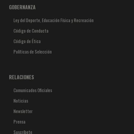
GOBERNANZA
Ley del Deporte, Educación Física y Recreación
Código de Conducta
Código de Ética
Políticas de Selección
RELACIONES
Comunicados Oficiales
Noticias
Newsletter
Prensa
Suscríbete