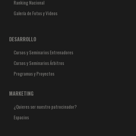
Ranking Nacional
Galería de Fotos y Videos
DESARROLLO
Cursos y Seminarios Entrenadores
Cursos y Seminarios Árbitros
Programas y Proyectos
MARKETING
¿Quieres ser nuestro patrocinador?
Espacios