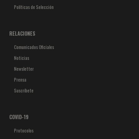
Políticas de Selección
RELACIONES
Comunicados Oficiales
Noticias
Newsletter
Prensa
Suscríbete
COVID-19
Protocolos