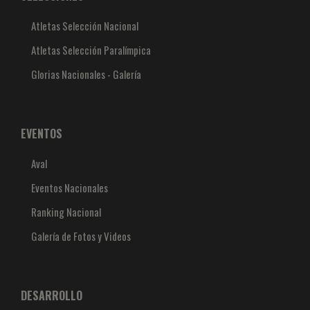
Atletas Selección Nacional
Atletas Selección Paralímpica
Glorias Nacionales - Galería
EVENTOS
Aval
Eventos Nacionales
Ranking Nacional
Galería de Fotos y Videos
DESARROLLO