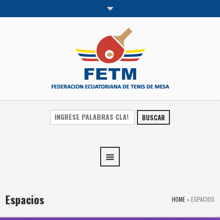
BUSCAR
Espacios
HOME
»
ESPACIOS