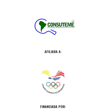
AFILIADA A:
FINANCIADA POR: