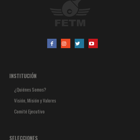
INSTITUCIÓN
¿Quiénes Somos?
Visión, Misión y Valores
Comité Ejecutivo
SELECCIONES