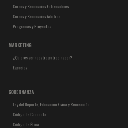
Cursos y Seminarios Entrenadores
Cursos y Seminarios Árbitros
Programas y Proyectos
MARKETING
¿Quieres ser nuestro patrocinador?
Espacios
GOBERNANZA
Ley del Deporte, Educación Física y Recreación
Código de Conducta
Código de Ética