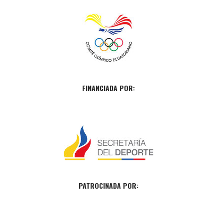
FINANCIADA POR:
PATROCINADA POR: