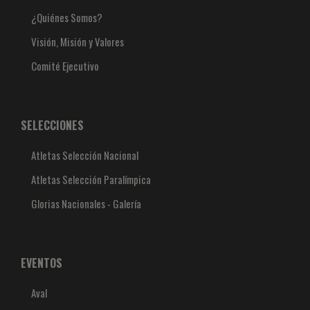
¿Quiénes Somos?
Visión, Misión y Valores
Comité Ejecutivo
SELECCIONES
Atletas Selección Nacional
Atletas Selección Paralímpica
Glorias Nacionales - Galería
EVENTOS
Aval