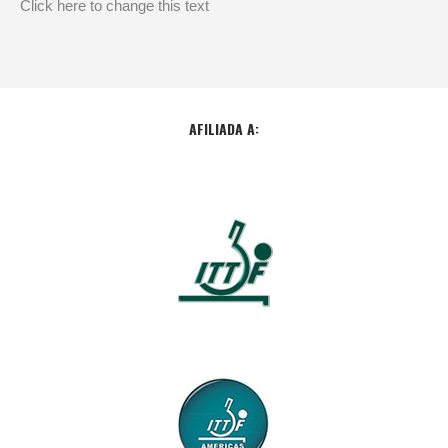
Click here to change this text
AFILIADA A: