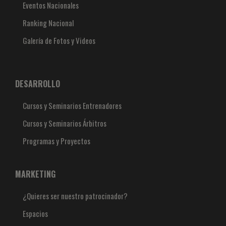
Eventos Nacionales
Ranking Nacional
Galería de Fotos y Videos
DESARROLLO
Cursos y Seminarios Entrenadores
Cursos y Seminarios Árbitros
Programas y Proyectos
MARKETING
¿Quieres ser nuestro patrocinador?
Espacios