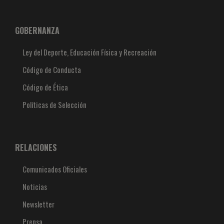
GOBERNANZA
Ley del Deporte, Educación Física y Recreación
Código de Conducta
Código de Ética
Políticas de Selección
RELACIONES
Comunicados Oficiales
Noticias
Newsletter
Prensa