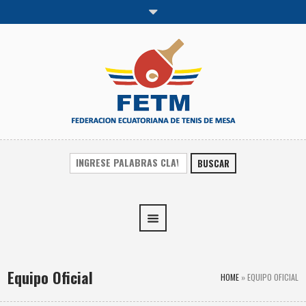
BUSCAR
Equipo Oficial
HOME
»
EQUIPO OFICIAL