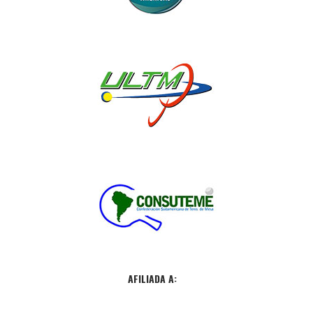
AFILIADA A: