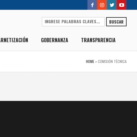
BUSCAR
ARNETIZACIÓN
GOBERNANZA
TRANSPARENCIA
HOME
»
COMISIÓN TÉCNICA