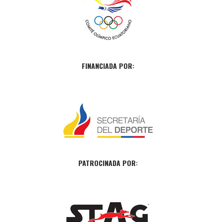
FINANCIADA POR:
PATROCINADA POR: