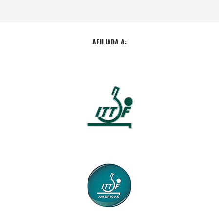
AFILIADA A: