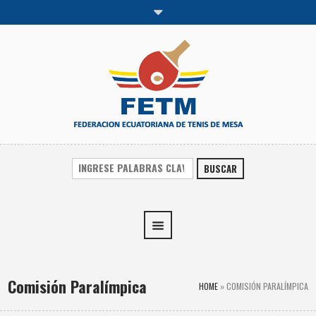
BUSCAR
Comisión Paralímpica
HOME
»
COMISIÓN PARALÍMPICA