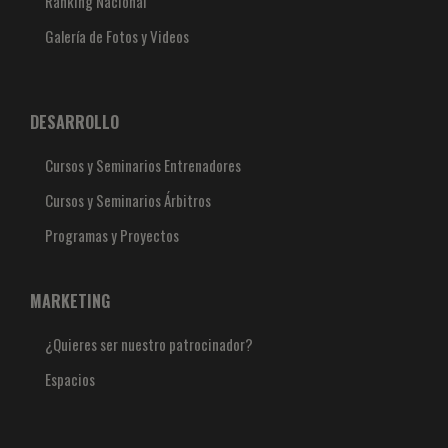
Ranking Nacional
Galería de Fotos y Videos
DESARROLLO
Cursos y Seminarios Entrenadores
Cursos y Seminarios Árbitros
Programas y Proyectos
MARKETING
¿Quieres ser nuestro patrocinador?
Espacios