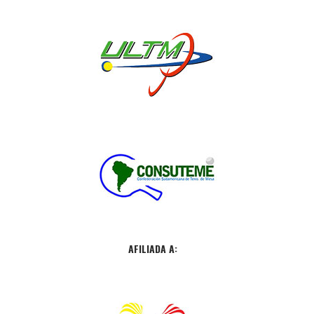
AFILIADA A: