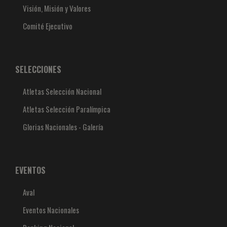
Visión, Misión y Valores
Comité Ejecutivo
SELECCIONES
Atletas Selección Nacional
Atletas Selección Paralímpica
Glorias Nacionales - Galería
EVENTOS
Aval
Eventos Nacionales