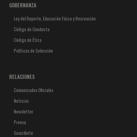
GOBERNANZA
Ley del Deporte, Educación Física y Recreación
Código de Conducta
Código de Ética
Políticas de Selección
RELACIONES
Comunicados Oficiales
Noticias
Newsletter
Prensa
Suscríbete